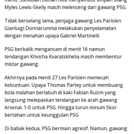
Myles Lewis-Skelly masih melenceng dari gawang PSG.
Tidak berselang lama, penjaga gawang Les Parisien
Gianluigi Donnarumma melakukan penyelamatan
dengan menahan upaya Gabriel Martinelli.
PSG berbalik mengancam di menit 16 namun
tendangan Khvicha Kvaratskhelia masih membentur
mistar gawang.
Akhirnya pada menit 27 Les Parisien memecah
kebuntuan. Upaya Thomas Partey untuk membuang
bola malahan berlabuh di kaki Fabian Ruizm yang
langsung melepaskan tendangan ke arah gawang
Arsenal. 1-0 untuk PSG. Hingga turun minum Skor
bertahan untuk keunggulan PSG
Di babak kedua, PSG bermain agresif. Namun, gawang