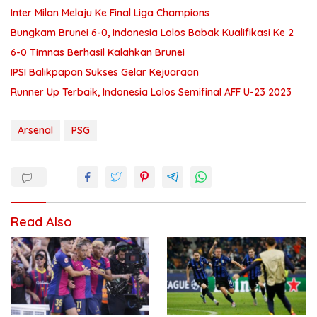
Inter Milan Melaju Ke Final Liga Champions
Bungkam Brunei 6-0, Indonesia Lolos Babak Kualifikasi Ke 2
6-0 Timnas Berhasil Kalahkan Brunei
IPSI Balikpapan Sukses Gelar Kejuaraan
Runner Up Terbaik, Indonesia Lolos Semifinal AFF U-23 2023
Arsenal
PSG
Read Also