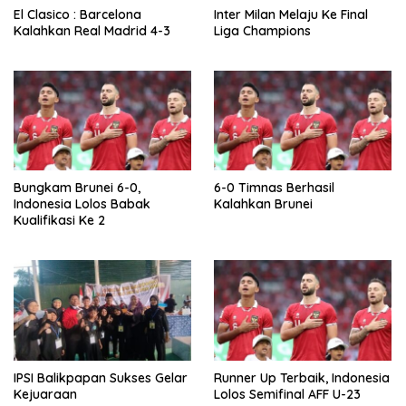
El Clasico : Barcelona
Inter Milan Melaju Ke Final
Kalahkan Real Madrid 4-3
Liga Champions
Bungkam Brunei 6-0,
6-0 Timnas Berhasil
Indonesia Lolos Babak
Kalahkan Brunei
Kualifikasi Ke 2
IPSI Balikpapan Sukses Gelar
Runner Up Terbaik, Indonesia
Kejuaraan
Lolos Semifinal AFF U-23