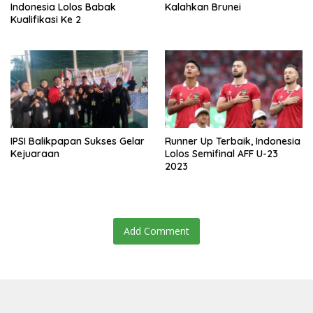
Indonesia Lolos Babak
Kalahkan Brunei
Kualifikasi Ke 2
IPSI Balikpapan Sukses Gelar
Runner Up Terbaik, Indonesia
Kejuaraan
Lolos Semifinal AFF U-23
2023
Add Comment