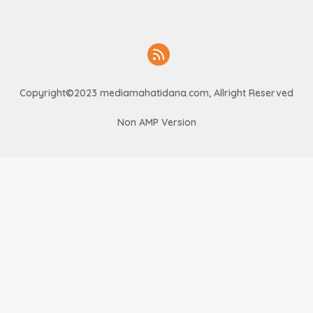
Copyright©2023 mediamahatidana.com, Allright Reserved
Non AMP Version