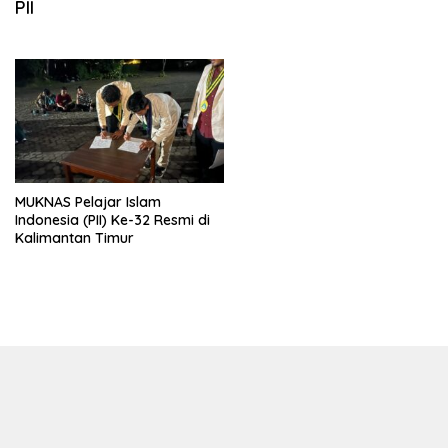
PII
MUKNAS Pelajar Islam
Indonesia (PII) Ke-32 Resmi di
Kalimantan Timur