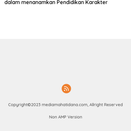
dalam menanamkan Pendidikan Karakter
Copyright©2023 mediamahatidana.com, Allright Reserved
Non AMP Version