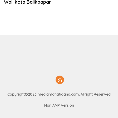
Wali kota Balikpapan
Copyright©2023 mediamahatidana.com, Allright Reserved
Non AMP Version