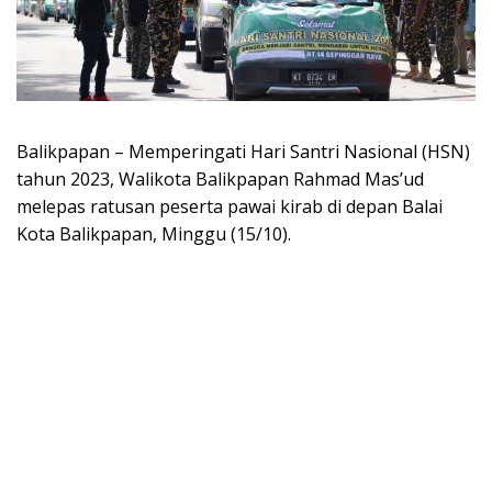
Balikpapan – Memperingati Hari Santri Nasional (HSN)
tahun 2023, Walikota Balikpapan Rahmad Mas’ud
melepas ratusan peserta pawai kirab di depan Balai
Kota Balikpapan, Minggu (15/10).