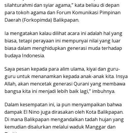
silahturahmi dan syiar agama,” kata beliau di depan
para tokoh agama dan Forum Komunikasi Pimpinan
Daerah (Forkopimda) Balikpapan.
Ia mengatakan kalau dilihat acara ini adalah hal yang
biasa, tetapi perayaan ini mempunyai nilai yang luar
biasa dalam menghidupkan generasi muda terhadap
budaya Indonesia.
Saya pesan kepada para alim ulama, kiyai dan guru-
guru untuk menanamkan kepada anak-anak kita. Insya
Allah, akan mencetak generasi Qurani yang membawa
bangsa kita ini menjadi lebih baik lagi,” imbuhnya.
Dalam kesempatan ini, ia pun menyampaikan bahwa
dampak El Nino juga dirasakan oleh Kota Balikpapan.
Di mana Balikpapan mengandalkan tadah hujan yang
kemudian disalurkan melalui waduk Manggar dan