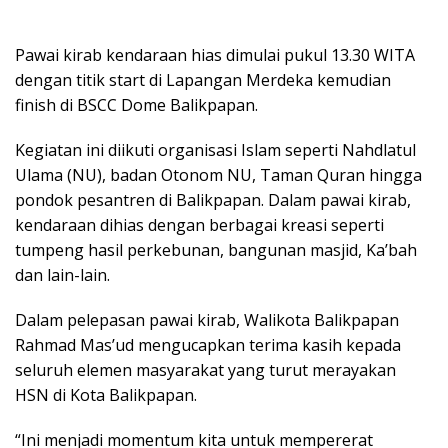
Pawai kirab kendaraan hias dimulai pukul 13.30 WITA
dengan titik start di Lapangan Merdeka kemudian
finish di BSCC Dome Balikpapan.
Kegiatan ini diikuti organisasi Islam seperti Nahdlatul
Ulama (NU), badan Otonom NU, Taman Quran hingga
pondok pesantren di Balikpapan. Dalam pawai kirab,
kendaraan dihias dengan berbagai kreasi seperti
tumpeng hasil perkebunan, bangunan masjid, Ka’bah
dan lain-lain.
Dalam pelepasan pawai kirab, Walikota Balikpapan
Rahmad Mas’ud mengucapkan terima kasih kepada
seluruh elemen masyarakat yang turut merayakan
HSN di Kota Balikpapan.
“Ini menjadi momentum kita untuk mempererat