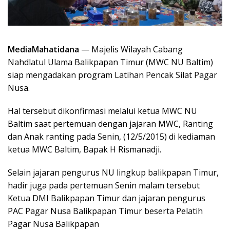
MediaMahatidana
— Majelis Wilayah Cabang
Nahdlatul Ulama Balikpapan Timur (MWC NU Baltim)
siap mengadakan program Latihan Pencak Silat Pagar
Nusa.
Hal tersebut dikonfirmasi melalui ketua MWC NU
Baltim saat pertemuan dengan jajaran MWC, Ranting
dan Anak ranting pada Senin, (12/5/2015) di kediaman
ketua MWC Baltim, Bapak H Rismanadji.
Selain jajaran pengurus NU lingkup balikpapan Timur,
hadir juga pada pertemuan Senin malam tersebut
Ketua DMI Balikpapan Timur dan jajaran pengurus
PAC Pagar Nusa Balikpapan Timur beserta Pelatih
Pagar Nusa Balikpapan