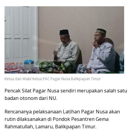
Ketua dan Wakil Ketua PAC Pagar Nusa Balikpapan Timur
Pencak Silat Pagar Nusa sendiri merupakan salah satu
badan otonom dari NU.
Rencananya pelaksanaan Latihan Pagar Nusa akan
rutin dilaksanakan di Pondok Pesantren Gema
Rahmatullah, Lamaru, Balikpapan Timur.