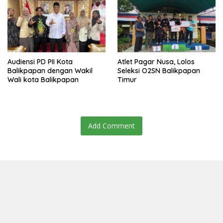
Audiensi PD PII Kota
Atlet Pagar Nusa, Lolos
Balikpapan dengan Wakil
Seleksi O2SN Balikpapan
Wali kota Balikpapan
Timur
Add Comment