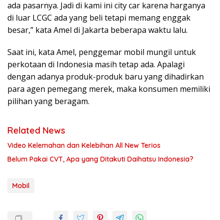
ada pasarnya. Jadi di kami ini city car karena harganya
di luar LCGC ada yang beli tetapi memang enggak
besar,” kata Amel di Jakarta beberapa waktu lalu.
Saat ini, kata Amel, penggemar mobil mungil untuk
perkotaan di Indonesia masih tetap ada. Apalagi
dengan adanya produk-produk baru yang dihadirkan
para agen pemegang merek, maka konsumen memiliki
pilihan yang beragam.
Related News
Video Kelemahan dan Kelebihan All New Terios
Belum Pakai CVT, Apa yang Ditakuti Daihatsu Indonesia?
Mobil