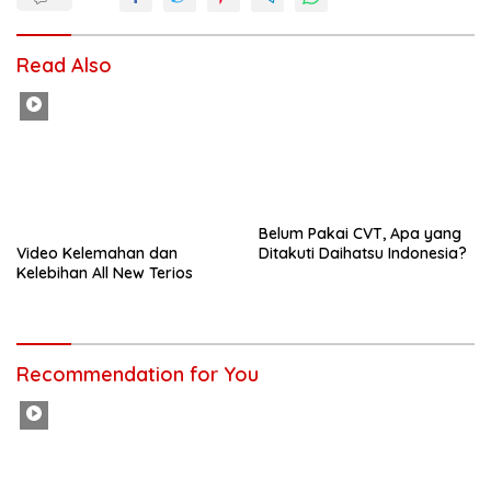
Read Also
Belum Pakai CVT, Apa yang
Video Kelemahan dan
Ditakuti Daihatsu Indonesia?
Kelebihan All New Terios
Recommendation for You