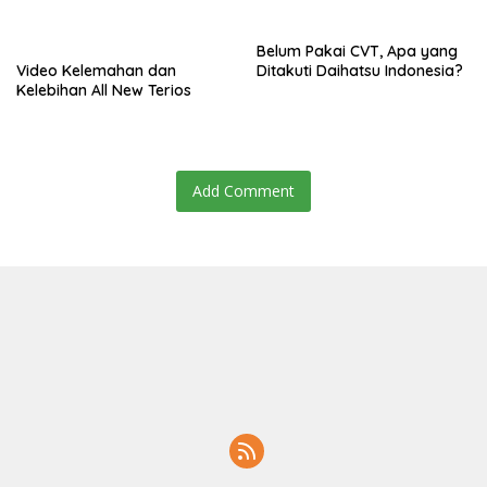
Belum Pakai CVT, Apa yang
Video Kelemahan dan
Ditakuti Daihatsu Indonesia?
Kelebihan All New Terios
Add Comment